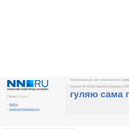
Персональный сайт пользователя
гуля
портрет № 55102 зарегистрирован в 200
гуляю сама 
Привет, Гость !
-
Войти
-
Зарегистрироваться