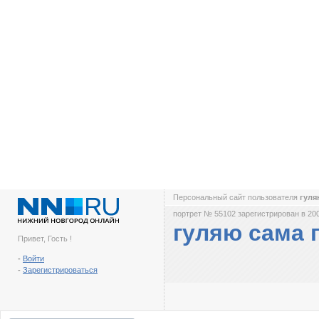
Персональный сайт пользователя
гуля
портрет № 55102 зарегистрирован в 200
гуляю сама 
Привет, Гость !
-
Войти
-
Зарегистрироваться