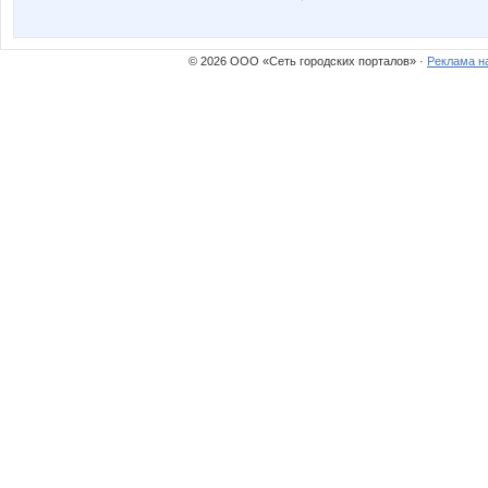
© 2026 ООО «Сеть городских порталов» ·
Реклама н